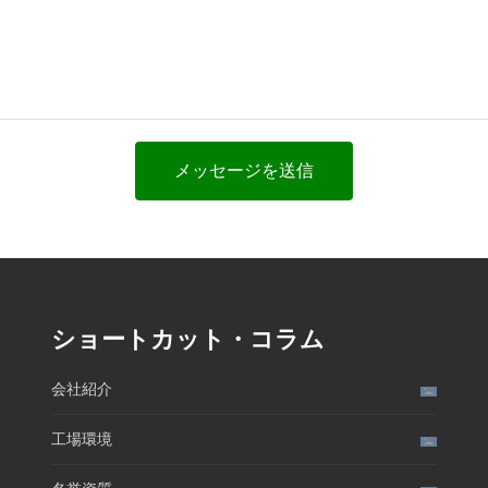
メッセージを送信
ショートカット・コラム
会社紹介
工場環境