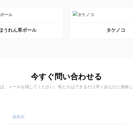
ほうれん草ボール
タケノコ
今すぐ問い合わせる
ば、メールを残してください。私たちはできるだけ早くあなたに連絡し