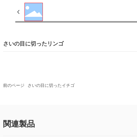
さいの目に切ったリンゴ
前のページ
さいの目に切ったイチゴ
関連製品