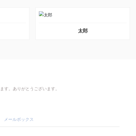
太郎
ます。ありがとうございます。