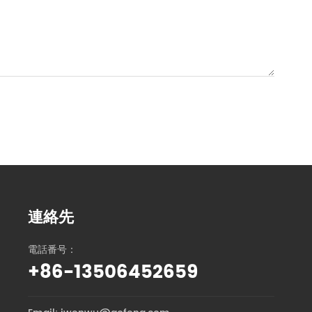
連絡先
電話番号：
+86-13506452659