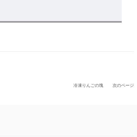
冷凍りんごの塊
次のページ