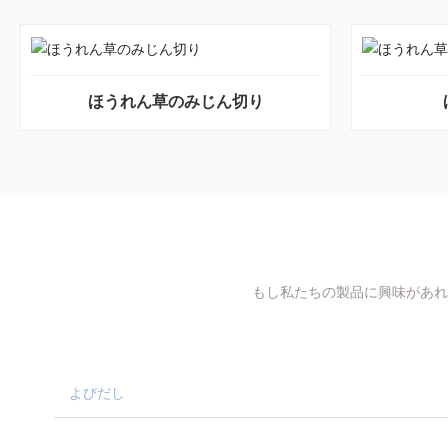
ほうれん草のみじん切り
もし私たちの製品に興味があれ